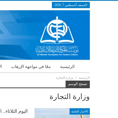
الجمعة, أغسطس 7, 2026
الرئيسية
معًا في مواجهة الإرهاب
ال
الرئيسية
وزارة التجارة
تصفح الوسم
وزارة التجارة
اليوم الثلاثاء
الأخبار العامة