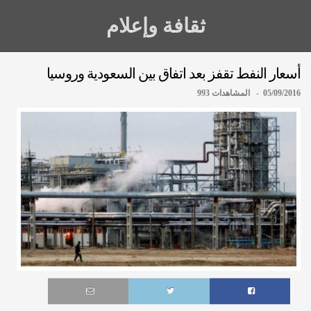
ثقافة وإعلام
أسعار النفط تقفز بعد اتفاق بين السعودية وروسيا
05/09/2016 - المشاهدات 993