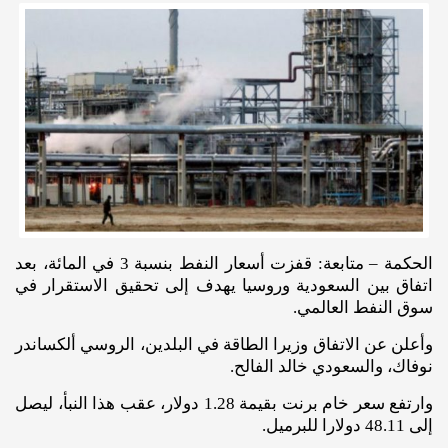
الحكمة – متابعة: قفزت أسعار النفط بنسبة 3 في المائة، بعد
اتفاق بين السعودية وروسيا يهدف إلى تحقيق الاستقرار في
سوق النفط العالمي.
وأعلن عن الاتفاق وزيرا الطاقة في البلدين، الروسي ألكساندر
نوفاك، والسعودي خالد الفالح.
وارتفع سعر خام برنت بقيمة 1.28 دولار، عقب هذا النبأ، ليصل
إلى 48.11 دولارا للبرميل.