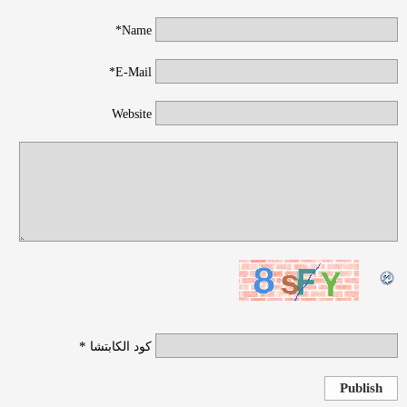
Name*
E-Mail*
Website
*
كود الكابتشا
Publish