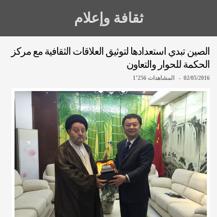
ثقافة وإعلام
الصين تبدي استعدادها لتوثيق العلاقات الثقافية مع مركز
الحكمة للحوار والتعاون
02/05/2016 - المشاهدات 1٬256