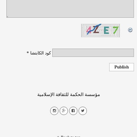
*
كود الكابتشا
Publish
مؤسسة الحكمة للثقافة الإسلامية