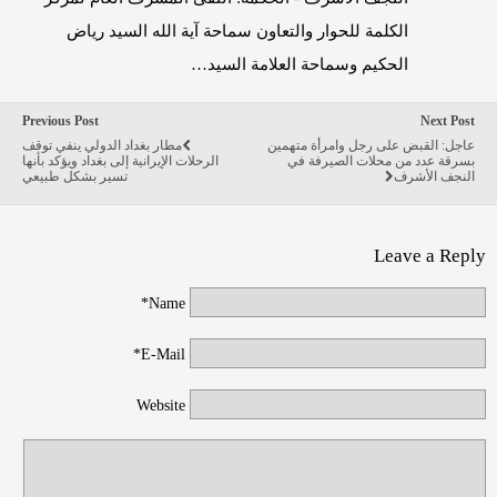
الكلمة للحوار والتعاون سماحة آية الله السيد رياض
الحكيم وسماحة العلامة السيد…
Previous Post
Next Post
عاجل: القبض على رجل وامرأة متهمين
مطار بغداد الدولي ينفي توقف
بسرقة عدد من محلات الصيرفة في
الرحلات الإيرانية إلى بغداد ويؤكد بأنها
النجف الأشرف
تسير بشكل طبيعي
Leave a Reply
Name*
E-Mail*
Website