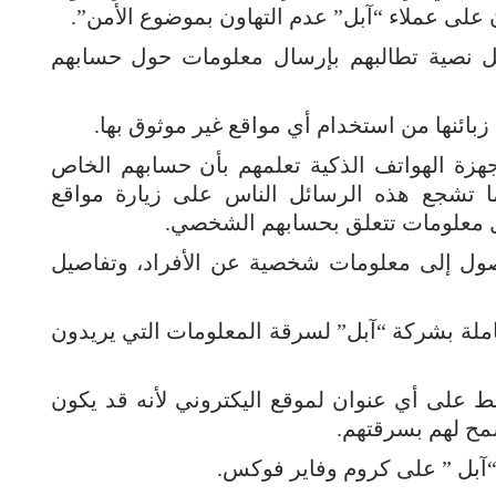
 على عملاء “آبل” عدم التهاون بموضوع الأمن”.
ائل نصية تطالبهم بإرسال معلومات حول حسابهم
ئنها من استخدام أي مواقع غير موثوق بها.
جهزة الهواتف الذكية تعلمهم بأن حسابهم الخاص
ا تشجع هذه الرسائل الناس على زيارة مواقع
ل معلومات تتعلق بحسابهم الشخصي.
وصول إلى معلومات شخصية عن الأفراد، وتفاصيل
املة بشركة “آبل” لسرقة المعلومات التي يريدون
 على أي عنوان لموقع اليكتروني لأنه قد يكون
مح لهم بسرقتهم.
“آبل ” على كروم وفاير فوكس.