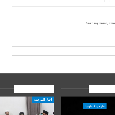
Save my name, email
ات الاخيرة
المشاركات الاخيرة
أخبار المرجعية
علوم وتكنولوجيا
علوم وتكنولوجيا