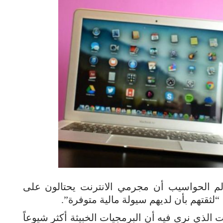
لم الحواسيب أن مجرمي الانترنت يحتالون على
ثقتهم بأن لديهم سيولة مالية متوفرة”.
 الذي نرى فيه أن البرمجيات الخبيثة أكثر شيوعاً