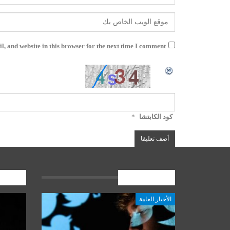
, and website in this browser for the next time I comment.
كود الكابتشا
*
الأخبار العامة
المشارك
الأخبار العامة
أخبار المرجعية