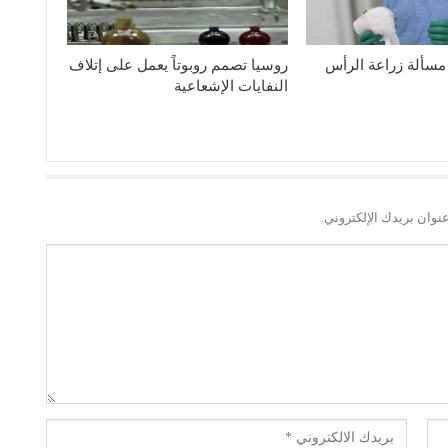
مسألة زراعة الرأس
روسيا تصمم روبوتاً يعمل على إتلاف
النفايات الإشعاعية
نوان بريدك الإلكتروني.