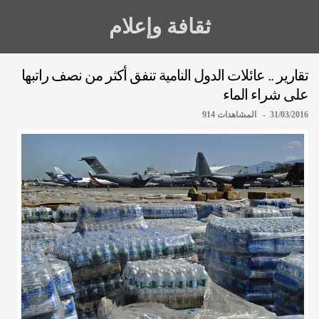
ثقافة وإعلام
تقارير .. عائلات الدول النامية تنفق أكثر من نصف راتبها
على شراء الماء
31/03/2016 - المشاهدات 914