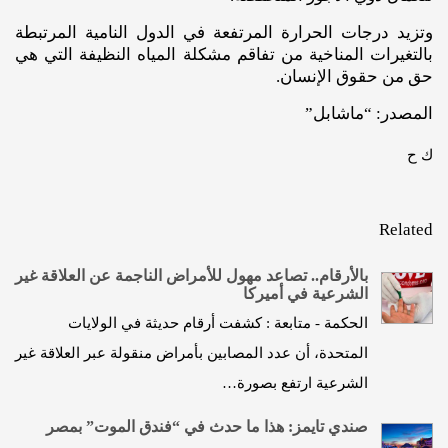
وتزيد درجات الحرارة المرتفعة في الدول النامية المرتبطة
بالتغيرات المناخية من تفاقم مشكلة المياه النظيفة التي هي
حق من حقوق الإنسان.
المصدر: “ماشابل”
ك ح
Related
بالأرقام.. تصاعد مهول للأمراض الناجمة عن العلاقة غير
الشرعية في أميركا
الحكمة - متابعة : كشفت أرقام حديثة في الولايات
المتحدة، أن عدد المصابين بأمراض منقولة عبر العلاقة غير
الشرعية ارتفع بصورة…
صندي تايمز: هذا ما حدث في “فندق الموت” بمصر