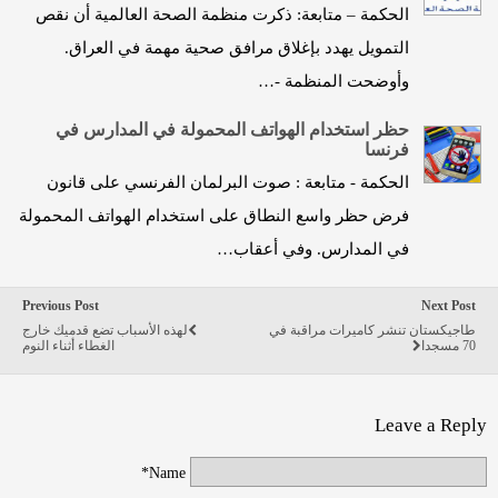
الحكمة – متابعة: ذكرت منظمة الصحة العالمية أن نقص
التمويل يهدد بإغلاق مرافق صحية مهمة في العراق.
وأوضحت المنظمة -…
حظر استخدام الهواتف المحمولة في المدارس في
فرنسا
الحكمة - متابعة : صوت البرلمان الفرنسي على قانون
فرض حظر واسع النطاق على استخدام الهواتف المحمولة
في المدارس. وفي أعقاب…
Previous Post
Next Post
طاجيكستان تنشر كاميرات مراقبة في
لهذه الأسباب تضع قدميك خارج
70 مسجدا
الغطاء أثناء النوم
Leave a Reply
Name*