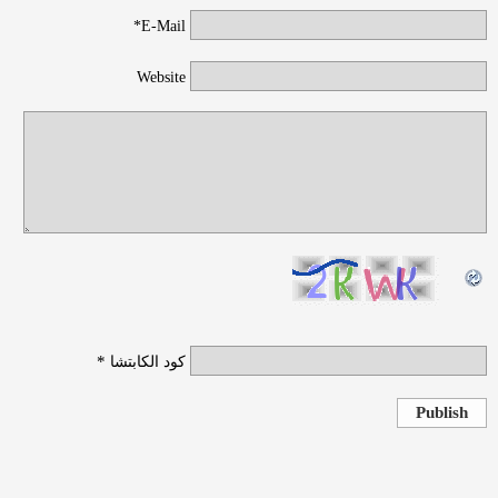
E-Mail*
Website
*
كود الكابتشا
Publish