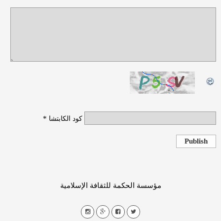
*
كود الكابتشا
Publish
مؤسسة الحكمة للثقافة الإسلامية