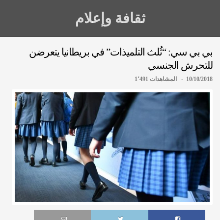
ثقافة وإعلام
بي بي سي: “ثُلث التلميذات” في بريطانيا يتعرضن
للتحرش الجنسي
10/10/2018 - المشاهدات 1٬491