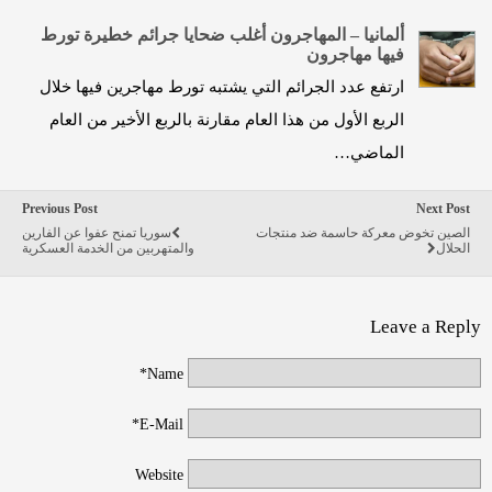
ألمانيا – المهاجرون أغلب ضحايا جرائم خطيرة تورط
فيها مهاجرون
ارتفع عدد الجرائم التي يشتبه تورط مهاجرين فيها خلال
الربع الأول من هذا العام مقارنة بالربع الأخير من العام
الماضي…
Previous Post
Next Post
الصين تخوض معركة حاسمة ضد منتجات
سوريا تمنح عفوا عن الفارين
الحلال
والمتهربين من الخدمة العسكرية
Leave a Reply
Name*
E-Mail*
Website