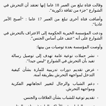
وقالت فتاة تبلغ من العمر 18 عاما إنها تعتقد أن التحرش في
الشوارع “جزء من ثقافة ذكورية”.
وأضافت فتاة أخرى تبلغ من العمر 17 عاما : “أصبح الأمر
عاديا”.
ودعت المؤسسة الخيرية الحكومة إلى الاعتراف بالتحرش في
الشوارع على أنه “عنف على أساس الجنس”.
وأوصت المؤسسة بعدة توصيات من بينها:
نشر حملات توعية عامة تهدف إلى توصيل رسالة
تفيد بأن التحرش في الشوارع “ليس جيدا”.
عرض تقديم دورات تدريبية للمارة بشأن كيفية
التدخل لمواجهة التحرش بطريقة آمنة.
دعم الشباب والرجال لتغيير اتجاهاتهم الفكرية
ومواجهة التحرش.
تقديم توعية للشباب بشأن العلاقات والجنس.