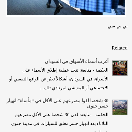
بي بي سي
Related
أغرب أسماء الأسواق في السودان
الحكمة - متابعة: تتخذ عملية إطلاق الأسماء على
الأسواق في السودان، أشكالاً تعبّر عن الواقع النفسي أو
الاجتماعي أو المعيشي لمرتادي تلك…
30 شخصا لقوا مصرعهم على الأقل في “مأساة” انهيار
جسر جنوى
الحكمة - متابعة: لقي 30 شخصا على الأقل مصرعهم
الثلاثاء بعد انهيار جسر معلق للسيارات في مدينة جنوى