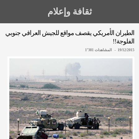
ثقافة وإعلام
الطيران الأمريكي يقصف مواقع للجيش العراقي جنوبي
الفلوجة!!
19/12/2015 - المشاهدات 1٬381