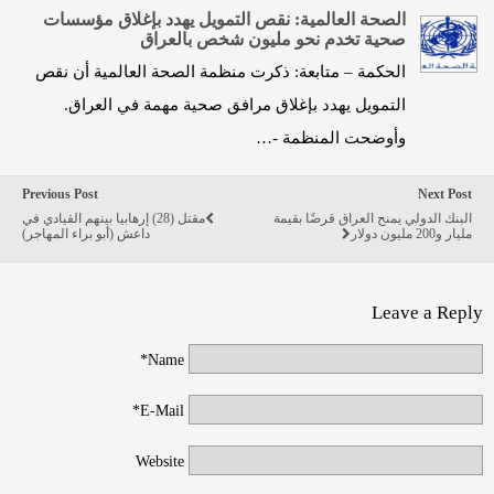
الصحة العالمية: نقص التمويل يهدد بإغلاق مؤسسات
صحية تخدم نحو مليون شخص بالعراق
الحكمة – متابعة: ذكرت منظمة الصحة العالمية أن نقص
التمويل يهدد بإغلاق مرافق صحية مهمة في العراق.
وأوضحت المنظمة -…
Previous Post
Next Post
البنك الدولي يمنح العراق قرضًا بقيمة
مقتل (28) إرهابيا بينهم القيادي في
مليار و200 مليون دولار
داعش (أبو براء المهاجر)
Leave a Reply
Name*
E-Mail*
Website