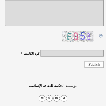
*
كود الكابتشا
Publish
مؤسسة الحكمة للثقافة الإسلامية