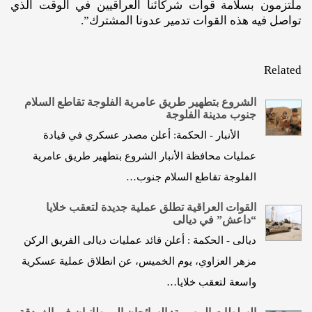
ملتزمون بسلامة قوات شركائنا العراقيين في الوقت الذي
تواصل فيه هذه القوات تدمير عدونا المشترك”.
Related
الشروع بتطهير طريق عامرية الفلوجة تقاطع السلام
جنوب مدينة الفلوجة
الأنبار - الحكمة: أعلن مصدر عسكري في قيادة
عمليات محافظة الأنبار الشروع بتطهير طريق عامرية
الفلوجة تقاطع السلام جنوب…
القوات العراقية تطلق عملية جديدة لتعقب خلايا
“داعش” في ديالى
ديالى - الحكمة : أعلن قائد عمليات ديالى الفريق الركن
مزهر العزاوي، يوم الخميس، عن انطلاق عملية عسكرية
واسعة لتعقب خلايا…