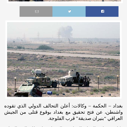
بغداد – الحكمة – وكالات: أعلن التحالف الدولي الذي تقوده
واشنطن، عن فتح تحقيق مع بغداد بوقوع قتلى من الجيش
العراقي “بنيران صديقة” قرب الفلوجة.