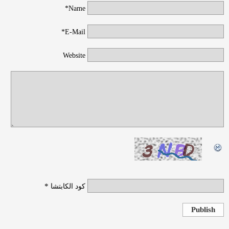
Name*
E-Mail*
Website
*
كود الكابتشا
Publish