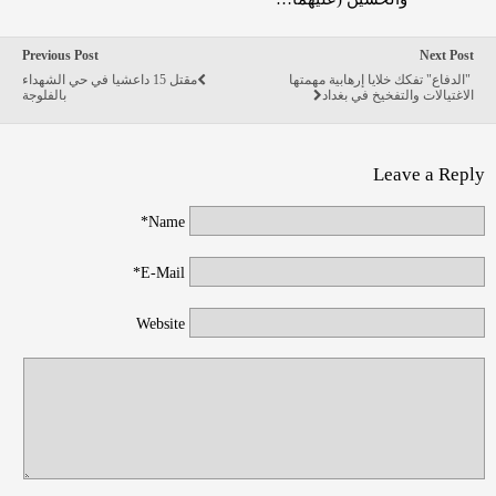
Previous Post
Next Post
"الدفاع" تفكك خلايا إرهابية مهمتها
مقتل 15 داعشيا في حي الشهداء
الاغتيالات والتفخيخ في بغداد
بالفلوجة
Leave a Reply
Name*
E-Mail*
Website