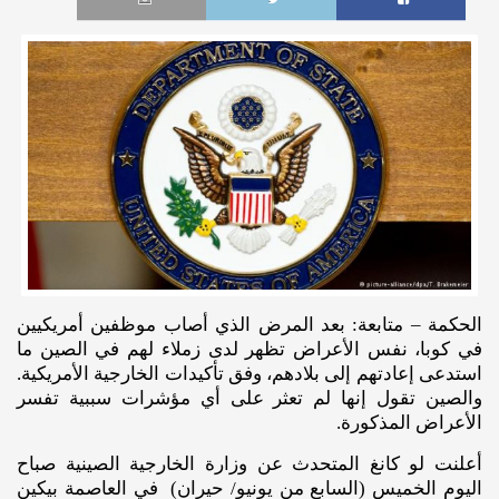
الحكمة – متابعة: بعد المرض الذي أصاب موظفين أمريكيين
في كوبا، نفس الأعراض تظهر لدى زملاء لهم في الصين ما
استدعى إعادتهم إلى بلادهم، وفق تأكيدات الخارجية الأمريكية.
والصين تقول إنها لم تعثر على أي مؤشرات سببية تفسر
الأعراض المذكورة.
أعلنت لو كانغ المتحدث عن وزارة الخارجية الصينية صباح
اليوم الخميس (السابع من يونيو/ حيران) في العاصمة بيكين