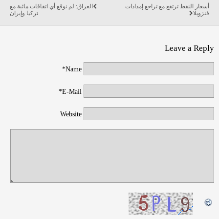
أسعار النفط ترتفع مع تراجع إمدادات
العراق: لم نوقع أي اتفاقات مائية مع
فنزويلا
تركيا وإيران
Leave a Reply
Name*
E-Mail*
Website