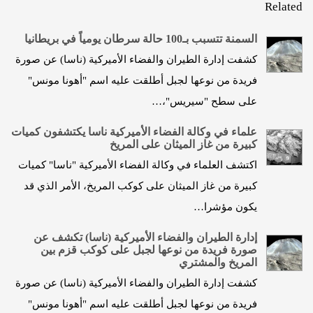
Related
السمنة تتسبب بـ100 حالة سرطان يومياً في بريطانيا
كشفت إدارة الطيران والفضاء الأميركية (ناسا) عن صورة
فريدة من نوعها لجبل أطلقت عليه اسم "أهونا مونس"
على سطح "سيريس"،…
علماء في وكالة الفضاء الأميركية ناسا يكتشفون كميات
كبيرة من غاز الميثان على المريخ
اكتشف العلماء في وكالة الفضاء الأميركية "ناسا" كميات
كبيرة من غاز الميثان على كوكب المريخ، الأمر الذي قد
يكون مؤشرا…
إدارة الطيران والفضاء الأميركية (ناسا) تكشف عن
صورة فريدة من نوعها لجبل على كوكب قزم بين
المريخ والمشتري
كشفت إدارة الطيران والفضاء الأميركية (ناسا) عن صورة
فريدة من نوعها لجبل أطلقت عليه اسم "أهونا مونس"