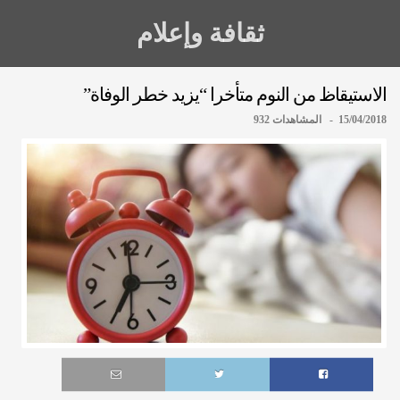
ثقافة وإعلام
الاستيقاظ من النوم متأخرا “يزيد خطر الوفاة”
15/04/2018 - المشاهدات 932