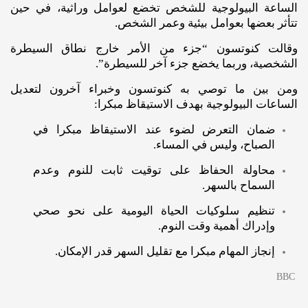
الساعة البيولوجية للشخص تخضع لعوامل وراثية، في حين
تتأثر بعضها بعوامل بيئية وعمر الشخص.
وقالت كنوتسون “جزء من الأمر خارج نطاق السيطرة
الشخصية، وربما يخضع جزء آخر للسيطرة”.
ومن بين ما توصي به كنوتسون وخبراء آخرون لتعديل
الساعات البيولوجية بهدف الاستيقاظ مبكرا:
ضمان التعرض لضوء عند الاستيقاظ مبكرا في
الصباح، وليس في المساء.
محاولة الحفاظ على توقيت ثابت للنوم وعدم
السماح بالسهر.
تنظيم سلوكيات الحياة اليومية على نحو صحي
وإدراك أهمية وقت النوم.
إنجاز المهام مبكرا مع تقليل السهر قدر الإمكان.
BBC