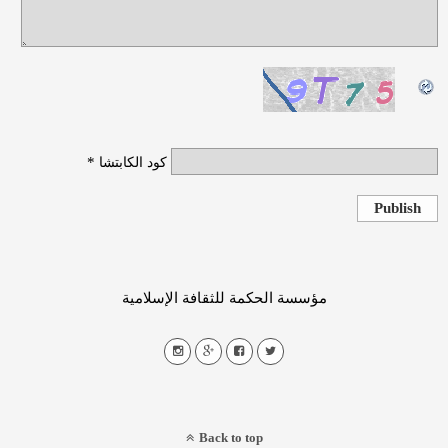
*
كود الكابتشا
Publish
مؤسسة الحكمة للثقافة الإسلامية
Back to top