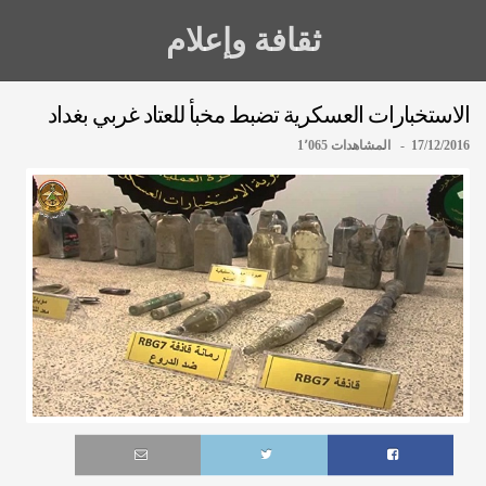
ثقافة وإعلام
الاستخبارات العسكرية تضبط مخبأ للعتاد غربي بغداد
17/12/2016 - المشاهدات 1٬065