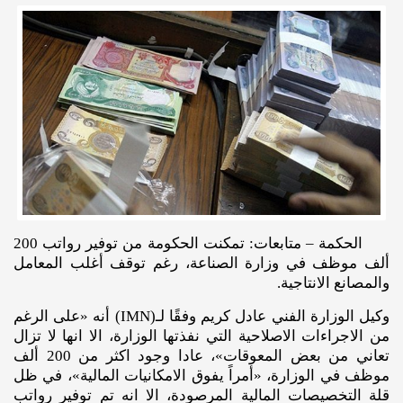
الحكمة – متابعات: تمكنت الحكومة من توفير رواتب 200
ألف موظف في وزارة الصناعة، رغم توقف أغلب المعامل
والمصانع الانتاجية.
وكيل الوزارة الفني عادل كريم وفقًا لـ(IMN) أنه «على الرغم
من الاجراءات الاصلاحية التي نفذتها الوزارة، الا انها لا تزال
تعاني من بعض المعوقات»، عادا وجود اكثر من 200 ألف
موظف في الوزارة، «أمراً يفوق الامكانيات المالية»، في ظل
قلة التخصيصات المالية المرصودة، الا انه تم توفير رواتب