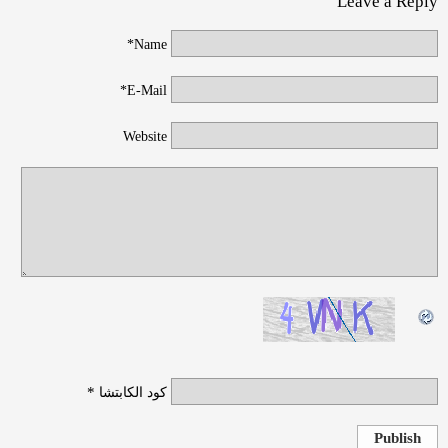
Leave a Reply
Name*
E-Mail*
Website
*
كود الكابتشا
Publish