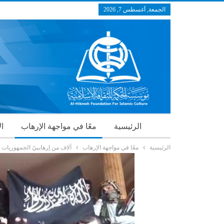
الجمعة, أغسطس 7, 2026
الرئيسية
معًا في مواجهة الإرهاب
ال
الرئيسية
معًا في مواجهة الإرهاب
آلاف من إرهابييّ الجمهوريات 