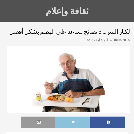
ثقافة وإعلام
لكبار السن.. 3 نصائح تساعد على الهضم بشكل أفضل
16/06/2016 - المشاهدات 1٬166