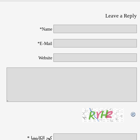
Leave a Reply
Name*
E-Mail*
Website
*
كود الكابتشا