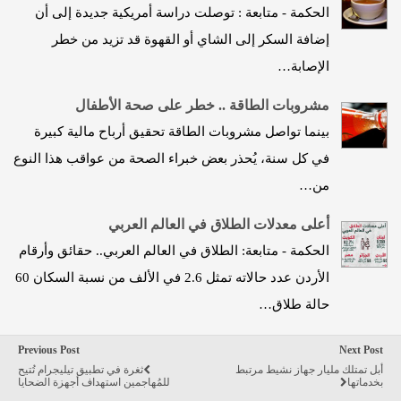
الحكمة - متابعة : توصلت دراسة أمريكية جديدة إلى أن
إضافة السكر إلى الشاي أو القهوة قد تزيد من خطر
الإصابة…
مشروبات الطاقة .. خطر على صحة الأطفال
بينما تواصل مشروبات الطاقة تحقيق أرباح مالية كبيرة
في كل سنة، يُحذر بعض خبراء الصحة من عواقب هذا النوع
من…
أعلى معدلات الطلاق في العالم العربي
الحكمة - متابعة: الطلاق في العالم العربي.. حقائق وأرقام
الأردن عدد حالاته تمثل 2.6 في الألف من نسبة السكان 60
حالة طلاق…
Previous Post
Next Post
أبل تمتلك مليار جهاز نشيط مرتبط
ثغرة في تطبيق تيليجرام تُتيح
بخدماتها
للمُهاجمين استهداف أجهزة الضحايا