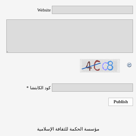
Website
*
كود الكابتشا
Publish
مؤسسة الحكمة للثقافة الإسلامية