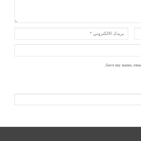
Save my name, email