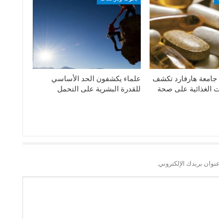
 جامعة هارفارد تكشف
علماء يكشفون الحد الأساسي
 الغذائية على صحة
للقدرة البشرية على التحمل
نوان بريدك الإلكتروني.