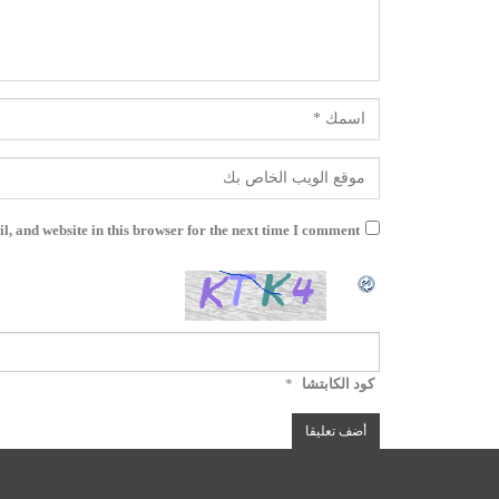
, and website in this browser for the next time I comment.
كود الكابتشا
*