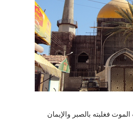
الموت فغلبته بالصبر والإيمان