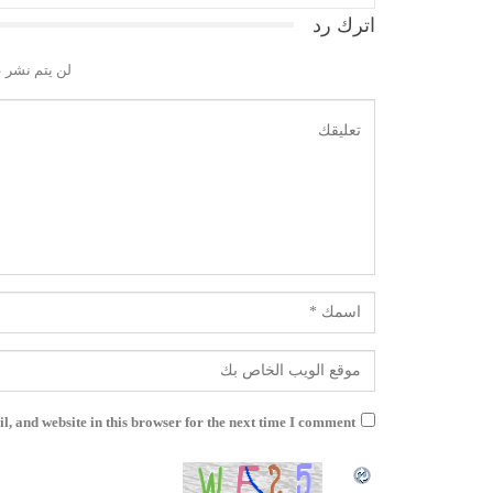
اترك رد
لن يتم نشر ع
, and website in this browser for the next time I comment.