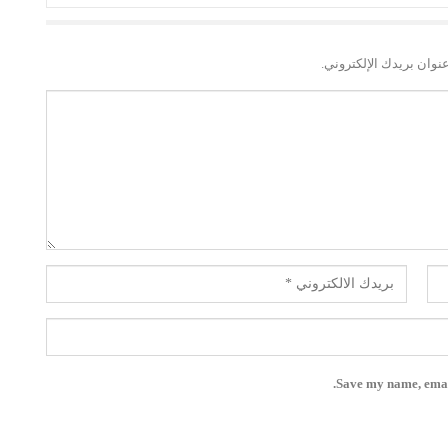
نوان بريدك الإلكتروني.
Save my name, email