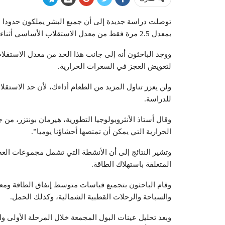
توصلت دراسة جديدة إلى أن جميع البشر يملكون حدودا م
بمعدل 2.5 مرة فقط من معدل الاستقلاب الأساسي أثناء الراحة.
ووجد الباحثون أنه إلى جانب هذا الحد من معدل الاستق
لتعويض العجز في السعرات الحرارية.
ولن يعزز تناول المزيد من الطعام أداءك، لأن حد الاست
للدراسة.
الحرارية التي يمكن أن تمتصها أحشاؤنا يوميا”.
وتشير النتائج إلى أن الأنشطة التي تشمل مجموعات العض
المتعلقة باستهلاك الطاقة.
وقام الباحثون بتجميع قياسات متوسط إنفاق الطاقة ومعد
والسباحة والرحلات القطبية الشمالية، وكذلك الحمل.
وبعد تحليل عينات البول المجمعة خلال المرحلة الأولى وال