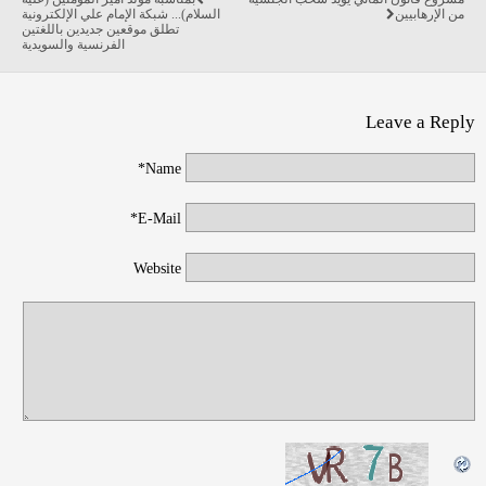
من الإرهابيين
السلام)... شبكة الإمام علي الإلكترونية
تطلق موقعين جديدين باللغتين
الفرنسية والسويدية
Leave a Reply
Name*
E-Mail*
Website