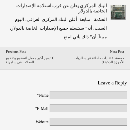
البنك المركزي يعلن عن قرب استلامه الإصدارات
الخاصة بالدولار
الحكمة - متابعة: أعلن البنك المركزي العراقي، اليوم
السبت، أنه” سيتسلم جميع الإصدارات الخاصة بالدولار،
مبيناً, أن” ذلك يأتي لمنع…
Previous Post
Next Post
خمسة اعتقادات خاطئة عن بطاريات
تدمير أكبر معمل لتصفيح وتفخيخ
الأجهزة الذكية
العجلات في سامراء
Leave a Reply
Name*
E-Mail*
Website