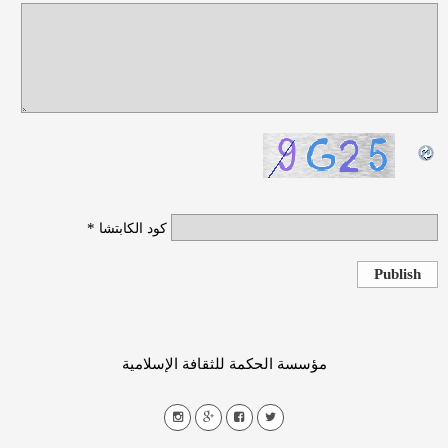
*
كود الكابتشا
Publish
مؤسسة الحكمة للثقافة الإسلامية