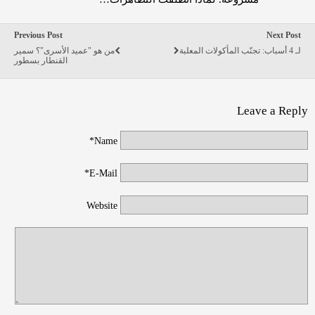
Previous Post
Next Post
لـ 4 أسباب: تجنّب المأكولات المعلبة
من هو "عميد الأسرى"؟ سمير
القنطار بسطور
Leave a Reply
Name*
E-Mail*
Website