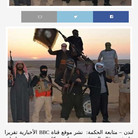
لندن – متابعة الحكمة: نشر موقع قناة BBC الأخبارية تقريرا