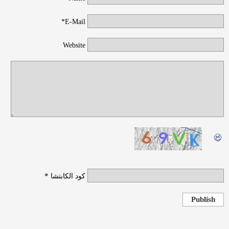
E-Mail*
Website
*
كود الكابتشا
Publish