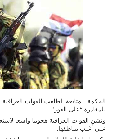
الحكمة – متابعة: أطلقت القوات العراقية ن
للمغادرة “على الفور”.
وتشن القوات العراقية هجوما واسعا لاستع
على أغلب مناطقها.