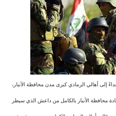
داءً إلى أهالي الرمادي كبرى مدن محافظة الأنبار،
ادة محافظة الأنبار بالكامل من داعش الذي سيطر