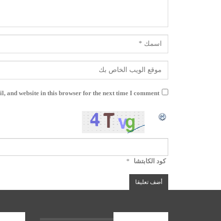
, and website in this browser for the next time I comment.
كود الكابتشا
*
الأخبار العامة
المشارك