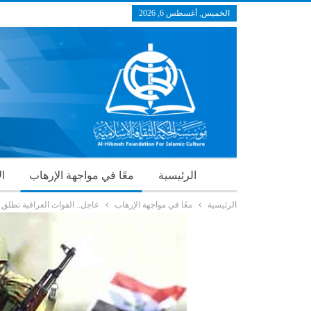
الخميس, أغسطس 6, 2026
الرئيسية
معًا في مواجهة الإرهاب
ال
الرئيسية
معًا في مواجهة الإرهاب
عاجل.. القوات العراقية تطلق ند