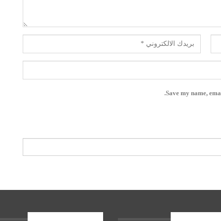
Save my name, email
ات الاخيرة
المشاركات الاخيرة