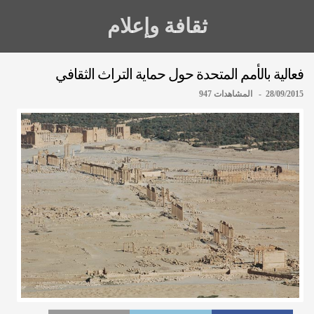
ثقافة وإعلام
فعالية بالأمم المتحدة حول حماية التراث الثقافي
28/09/2015 - المشاهدات 947