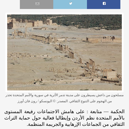
مسلحون من داعش يسيطرون على مدينة تدمر الأثرية في سورية والأمم المتحدة تحذر
من الهجوم على التنوع الثقافي. المصدر: © اليونسكو / رون فان أورز
الحكمة — متابعة : على هامش الاجتماعات رفيعة المستوى
بالأمم المتحدة نظم الأردن وإيطاليا فعالية حول حماية التراث
الثقافي من الجماعات الإرهابية والجريمة المنظمة.