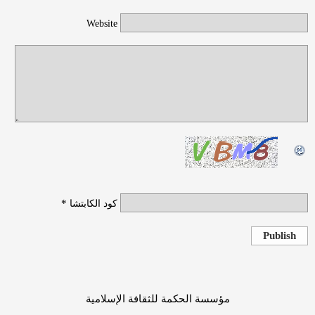
Website
*
كود الكابتشا
Publish
مؤسسة الحكمة للثقافة الإسلامية