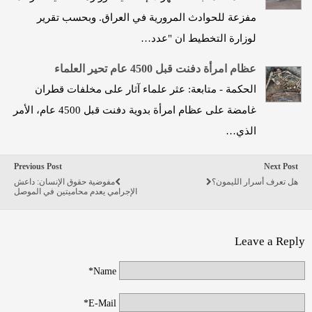
مفزعة للحوادث المرورية في العراق. وبحسب تقرير
لوزارة التخطيط ان "عدد…
عظام امرأة دفنت قبل 4500 عام تحير العلماء
الحكمة - متابعة: عثر علماء آثار على مخلفات قطران
غامضة على عظام امرأة بدوية دفنت قبل 4500 عام، الأمر
الذي…
Previous Post
Next Post
هل تعرف أسرار الليمون؟
مفوضية حقوق الإنسان: داعش
الإجرامي يعدم محاميتين في الموصل
Leave a Reply
Name*
E-Mail*