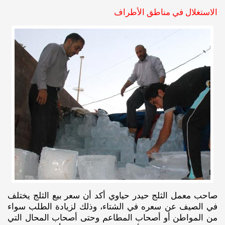
الاستغلال في مناطق الأطراف
صاحب معمل الثلج حيدر حياوي أكد أن سعر بيع الثلج يختلف
في الصيف عن سعره في الشتاء، وذلك لزيادة الطلب سواء
من المواطن أو أصحاب المطاعم وحتى أصحاب المحال التي