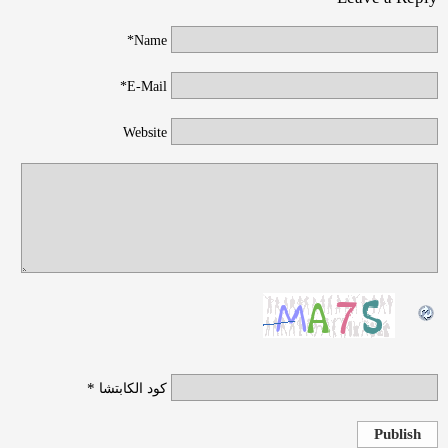
Name*
E-Mail*
Website
*
كود الكابتشا
Publish