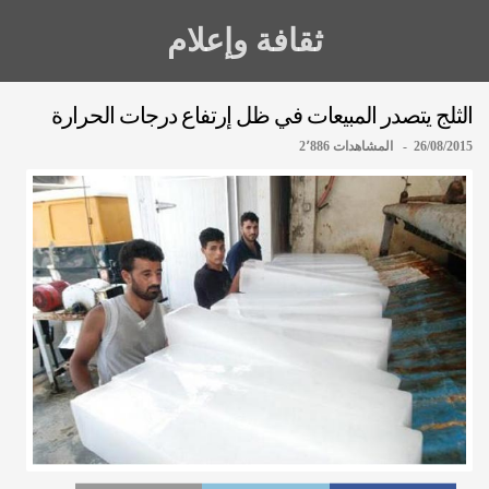
ثقافة وإعلام
الثلج يتصدر المبيعات في ظل إرتفاع درجات الحرارة
26/08/2015 - المشاهدات 2٬886