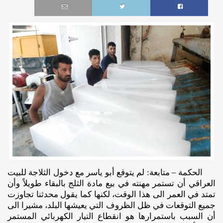
الحكمة – متابعة: لم يتوقع أبو ياسر مع دخول الثلاجة للبيت
العراقي أن تستمر مهنته في بيع مادة الثلج بالبقاء طويلاً وأن
تمتد في العمر الى هذا الوقت، لكنها كما يقول محدثنا تجاوزت
جميع التوقعات في ظل الظروف التي يعيشها البلد، مشيرا الى
أن السبب باستمرارها هو انقطاع التيار الكهربائي المستمر