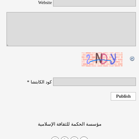
Website
*
كود الكابتشا
Publish
مؤسسة الحكمة للثقافة الإسلامية