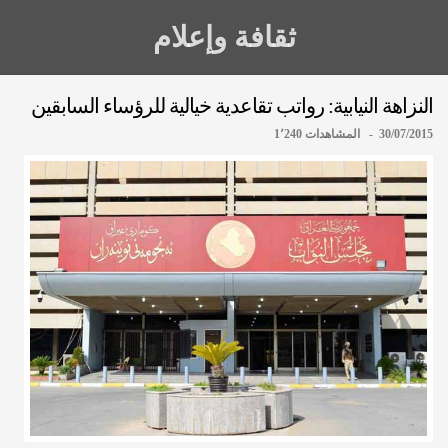
ثقافة وإعلام
النزاهة النيابية: رواتب تقاعدية خيالية للرؤساء السابقين
30/07/2015 - المشاهدات 1٬240