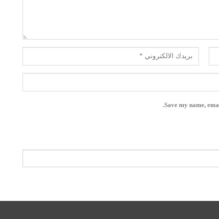
Save my name, email