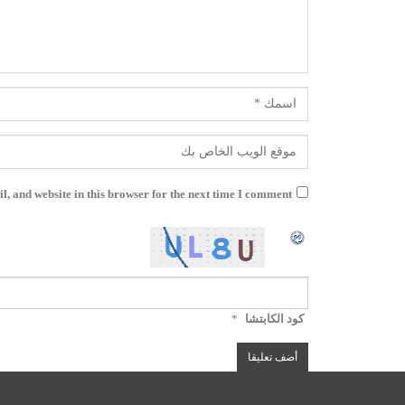
, and website in this browser for the next time I comment.
كود الكابتشا
*