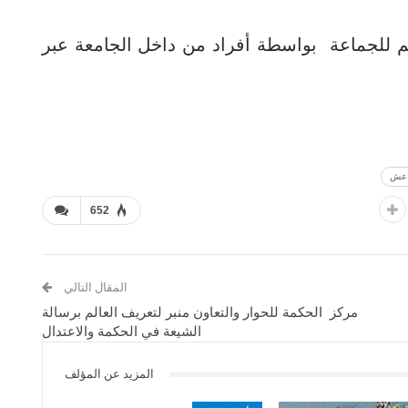
هم للجماعة بواسطة أفراد من داخل الجامعة عبر
اعش
652
المقال التالي
مركز الحكمة للحوار والتعاون منبر لتعريف العالم برسالة
الشيعة في الحكمة والاعتدال
المزيد عن المؤلف