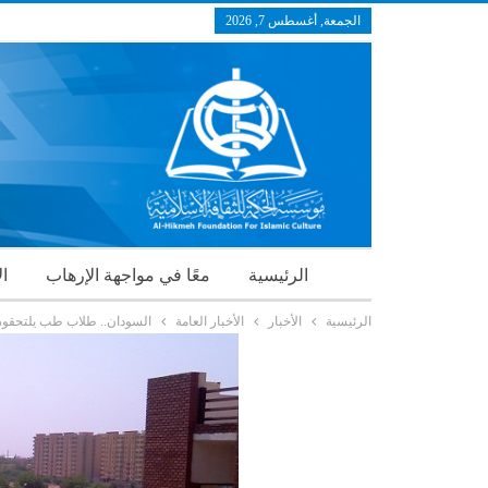
الجمعة, أغسطس 7, 2026
الرئيسية
معًا في مواجهة الإرهاب
ال
الرئيسية
الأخبار
الأخبار العامة
السودان.. طلاب طب يلتحقو