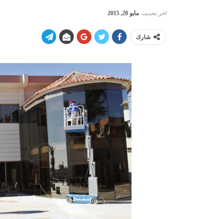
اخر تحديث
مايو 20, 2015
شارك