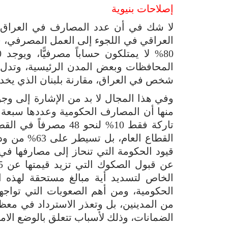
إصلاحات بنيوية
لا شك في أن عدد المصارف في العراق 
شخص في العراق، مقارنة بلبنان الذي يخد
وفي هذا المجال لا بد من الإشارة إلى وج
تاركة فقط 10% لنحو 48
القطاع العام
قيود الحكومة التي تنحاز إلى مصارفها في 
الخاص لتسديد أية مبالغ مستحقة لهذه
الحكومية، ومن أهم الصعوبات التي توا
من المدينين، بل وتعذر الاسترداد في معظم 
الضمانات، وذلك لأسباب تتعلق بالوضع الام