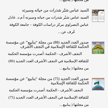
السيد عباس شبّر شذرات من حياته وسيرته
السيد عباس شبّر شذرات من حياته وسيرته أ.م.د. عادل
عباس النصراوي مركز دراسات الكوفة – جامعة الكوفة
عُرف عن…
صدور العدد الجديد (80) من مجلة “ينابيع” عن مؤسسة
الحكمة للثقافة الإسلامية في النجف الأشرف
النجف الأشرف - الحكمة: أصدرت مؤسسة الحكمة
للثقافة الإسلامية في النجف الأشرف العدد الجديد (80)
من مجلتها ( ينابيع…
صدور العدد الجديد (75) من مجلة “ينابيع” عن مؤسسة
الحكمة للثقافة الإسلامية
النجف الأشرف - الحكمة: أصدرت مؤسسة الحكمة
للثقافة الإسلامية في النجف الأشرف العدد الجديد (75)
من مجلتها ( ينابيع…