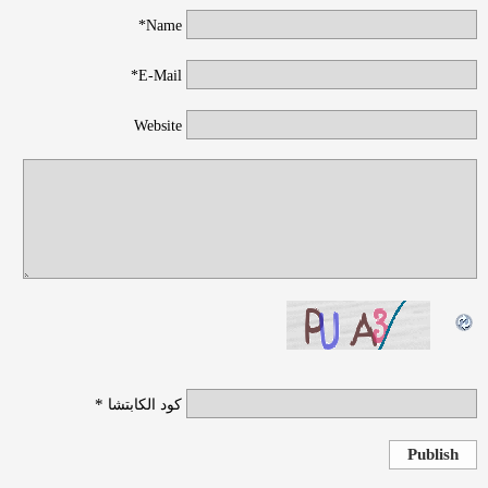
Name*
E-Mail*
Website
*
كود الكابتشا
Publish