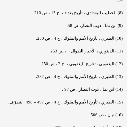
94.
(8) الخطيب البغدادي ، تأريخ بغداد ، ج 13 ، ص 210
(9) ابن نما ، ذوب النضار، ص 58.
(10) الطبري ، تاريخ الأمم والملوك ، ج 4 ، ص 250.
(11) الدينوري ، الأخبار الطوال ، ، ص 253
(12) اليعقوبي ،: تاريخ اليعقوبي ، ج 2 ، ص 250.
(13) الطبري ، تاريخ الأمم والملوك ، ج 4 ، ص 382.
(14) ابن نما ، ذوب النضار ، ص 97 .
(15) الطبري ، تأريخ الأمم والملوك ، ج 4 ، ص 497 – 498 . بتصرّف.
(16) م.ن ، ص 506.