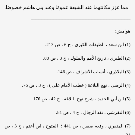
مما عزز مكانتهما عند الشيعة عمومًا وعند بني هاشم خصوصًا.
ــــــــــــــــــــــــــــــــــــــــــــــــــــــــــــــــــ
هوامش:
(1) ابن سعد ، الطبقات الكبرى ، ج 6 ، ص 213.
(2) الطبري ، تاريخ الأمم والملوك ، ج 3 ، ص 80.
(3) البلاذري ، أنساب الأشراف ، ص 146.
(4) الرضي ، نهج البلاغة ( خطب الأمام علي ) ، ج 3 ، ص 76.
(5) ابن أبي الحديد ، شرح نهج البلاغة ، ج 42 ، ص 176.
(6) التفرشي ، نقد الرجال ، ج 4 ، ص 81.
(7) المنقري ، وقعة صفين ، ص 441 ؛ الفتوح ، ابن أعثم ، ج 3 ، ص