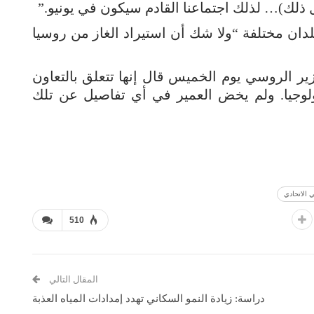
 ذلك)… لذلك اجتماعنا القادم سيكون في يونيو.”
لدان مختلفة “ولا شك أن استيراد الغاز من روسيا
زير الروسي يوم الخميس قال إنها تتعلق بالتعاون
ولوجيا. ولم يخض العمير في أي تفاصيل عن تلك
 الاتحادي
510
المقال التالي
دراسة: زيادة النمو السكاني تهدد إمدادات المياه العذبة