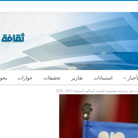
أخبار
استبيانات
تقارير
تحقيقات
حوارات
بحو