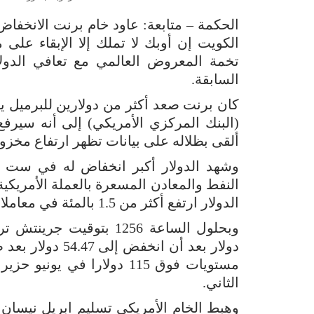
الكويت إن أوبك لا تملك إلا الإبقاء على
تخمة المعروض العالمي مع تعافي الدولا
السابقة.
كان برنت صعد أكثر من دولارين للبرميل يو
(البنك المركزي الأمريكي) إلى أنه سيرفع
ألقى بظلاله على بيانات تظهر ارتفاع مخزو
وشهد الدولار أكبر انخفاض له في ست 
النفط والمعادن المسعرة بالعملة الأمريك
الدولار ارتفع أكثر من 1.5 بالمئة في معاملات يوم الخميس.
الثاني.