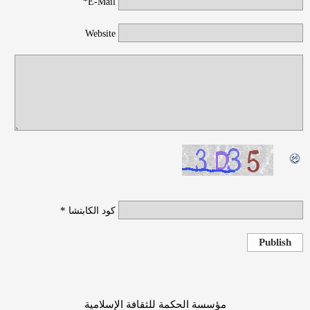
E-Mail*
Website
*
كود الكابتشا
Publish
مؤسسة الحكمة للثقافة الإسلامية