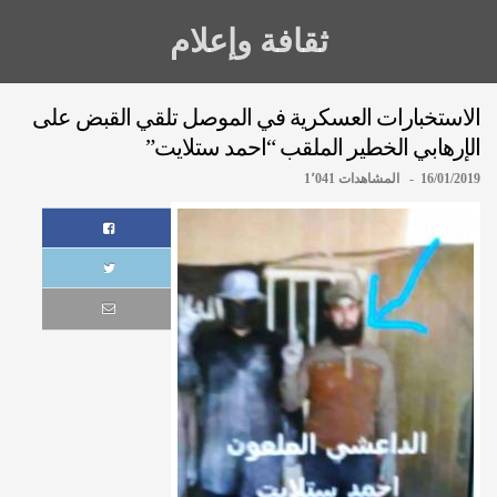
ثقافة وإعلام
الاستخبارات العسكرية في الموصل تلقي القبض على
الإرهابي الخطير الملقب “احمد ستلايت”
16/01/2019 - المشاهدات 1٬041