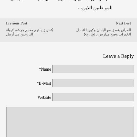
المواطنين الذين…
Previous Post
Next Post
العراق ينسق مع اليابان وكوريا لتبادل
حريق يلتهم مخيم هرشم لإيواء
الخبرات وفتح مدارس بالخارج
النازحين في أربيل
Leave a Reply
Name*
E-Mail*
Website