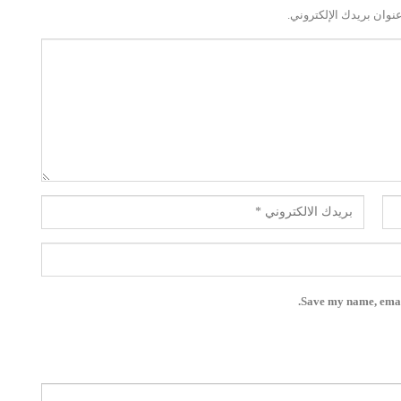
نوان بريدك الإلكتروني.
Save my name, email