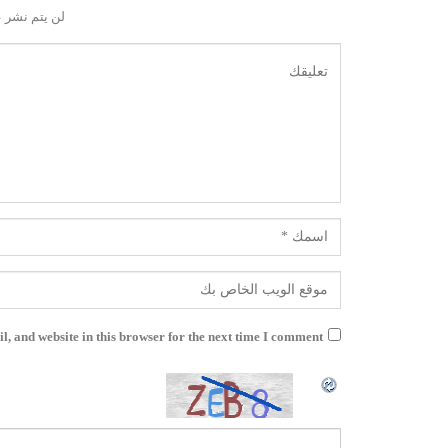
لن يتم نشر ع
, and website in this browser for the next time I comment.