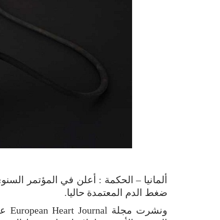
ألمانيا – الحكمة : أعلن في المؤتمر السنو
ضغط الدم المعتمدة حاليا.
ونشر