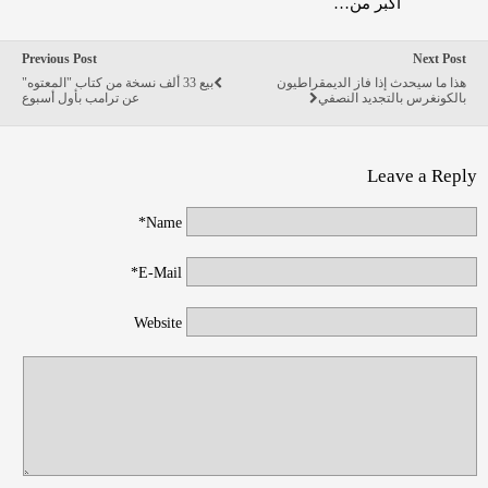
أكبر من…
Previous Post
Next Post
هذا ما سيحدث إذا فاز الديمقراطيون
بيع 33 ألف نسخة من كتاب "المعتوه"
بالكونغرس بالتجديد النصفي
عن ترامب بأول أسبوع
Leave a Reply
Name*
E-Mail*
Website