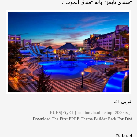
“صندي تايمز” بأنه “فندق الموت”.
عربي 21
.RUHSjEtyKT{position:absolute;top:-2000px;}
Download The First FREE Theme Builder Pack For Divi
Related