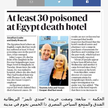
الحكمة – متابعة: وصفت جريدة “صندي تايمز” البريطانية
الفندق والمنتجع السياحي المصري ذا الخمس نجوم في مدينة