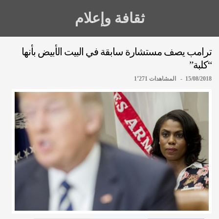
ثقافة وإعلام
ترامب يصف مستشارة سابقة في البيت الأبيض بأنها
“كلبة”
15/08/2018 - المشاهدات 1٬271