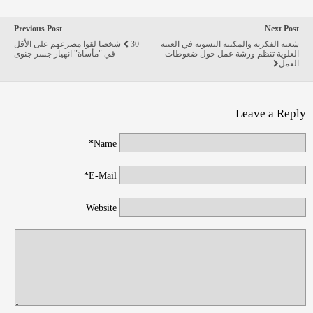
Previous Post
Next Post
شعبة الفكرية والمكتبة النسوية في العتبة
30 شخصا لقوا مصرعهم على الأقل
العلوية تنظم ورشة عمل حول ضغوطات
في "مأساة" انهيار جسر جنوى
العمل
Leave a Reply
Name*
E-Mail*
Website