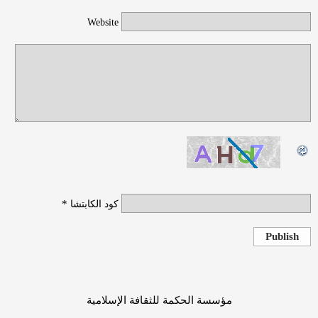
Website
*
كود الكابتشا
Publish
مؤسسة الحكمة للثقافة الإسلامية