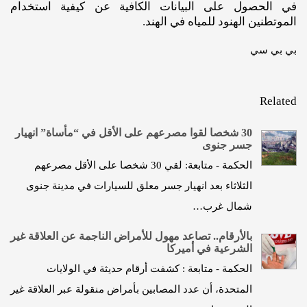
في الحصول على البيانات الكافية عن كيفية استخدام
الموتطنين الهنود للمياه في الهند.
بي بي سي
Related
30 شخصا لقوا مصرعهم على الأقل في “مأساة” انهيار
جسر جنوى
الحكمة - متابعة: لقي 30 شخصا على الأقل مصرعهم
الثلاثاء بعد انهيار جسر معلق للسيارات في مدينة جنوى
شمال غرب…
بالأرقام.. تصاعد مهول للأمراض الناجمة عن العلاقة غير
الشرعية في أميركا
الحكمة - متابعة : كشفت أرقام حديثة في الولايات
المتحدة، أن عدد المصابين بأمراض منقولة عبر العلاقة غير