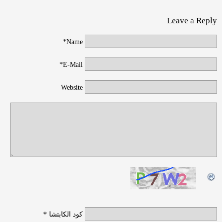
Leave a Reply
Name*
E-Mail*
Website
*
كود الكابتشا