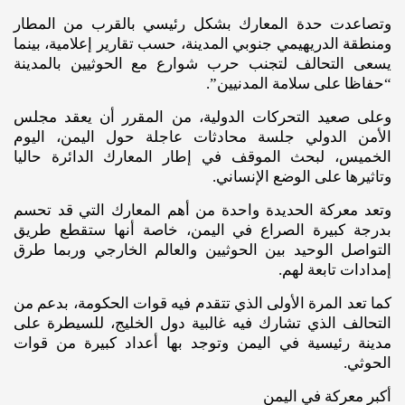
وتصاعدت حدة المعارك بشكل رئيسي بالقرب من المطار
ومنطقة الدريهيمي جنوبي المدينة، حسب تقارير إعلامية، بينما
يسعى التحالف لتجنب حرب شوارع مع الحوثيين بالمدينة
“حفاظا على سلامة المدنيين”.
وعلى صعيد التحركات الدولية، من المقرر أن يعقد مجلس
الأمن الدولي جلسة محادثات عاجلة حول اليمن، اليوم
الخميس، لبحث الموقف في إطار المعارك الدائرة حاليا
وتاثيرها على الوضع الإنساني.
وتعد معركة الحديدة واحدة من أهم المعارك التي قد تحسم
بدرجة كبيرة الصراع في اليمن، خاصة أنها ستقطع طريق
التواصل الوحيد بين الحوثيين والعالم الخارجي وربما طرق
إمدادات تابعة لهم.
كما تعد المرة الأولى الذي تتقدم فيه قوات الحكومة، بدعم من
التحالف الذي تشارك فيه غالبية دول الخليج، للسيطرة على
مدينة رئيسية في اليمن وتوجد بها أعداد كبيرة من قوات
الحوثي.
أكبر معركة في اليمن