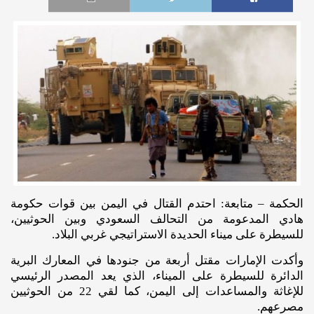
الحكمة – متابعة: احتدم القتال في اليمن بين قوات حكومة
هادي المدعومة من التحالف السعودي وبين الحوثيين،
للسيطرة على ميناء الحديدة الاستراتيجي غربي البلاد.
وأكدت الإمارات مقتل أربعة من جنودها في المعارك البرية
الدائرة للسيطرة على الميناء، الذي يعد المصدر الرئيسي
للإغاثة والمساعدات إلى اليمن، كما لقي 22 من الحوثيين
مصرعهم.