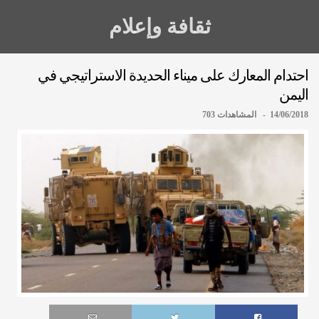
ثقافة وإعلام
احتدام المعارك على ميناء الحديدة الاستراتيجي في
اليمن
14/06/2018 - المشاهدات 703