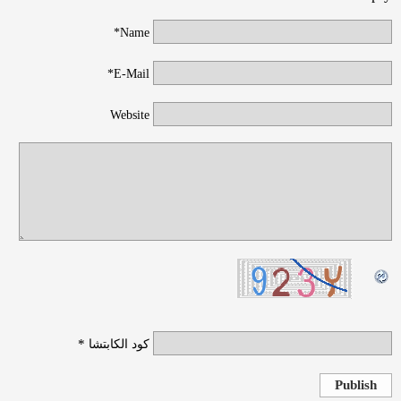
Name*
E-Mail*
Website
*
كود الكابتشا
Publish