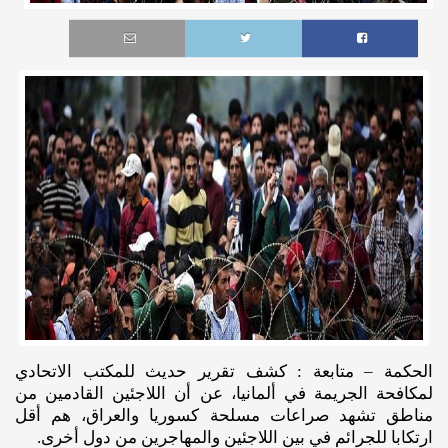
الحكمة – متابعة : كشف تقرير حديث للمكتب الاتحادي
لمكافحة الجريمة في ألمانيا، عن أن اللاجئين القادمين من
مناطق تشهد صراعات مسلحة كسوريا والعراق، هم أقل
ارتكابا للجرائم في بين اللاجئين والمهاجرين من دول أخرى.