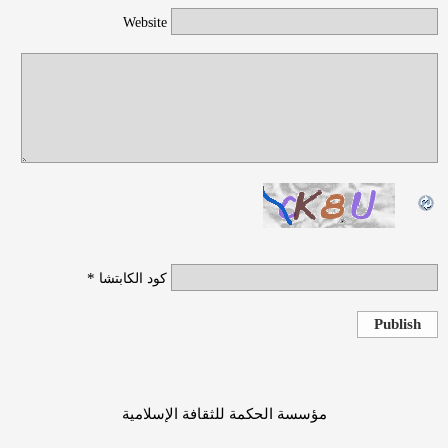
Website
*
كود الكابتشا
Publish
مؤسسة الحكمة للثقافة الإسلامية