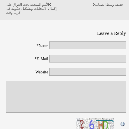
حقيقة وسط الضباب
الأمم المتحدة تحث العراق على
إكمال الانتخابات وتشكيل حكومة فى
أقرب وقت
Leave a Reply
Name*
E-Mail*
Website