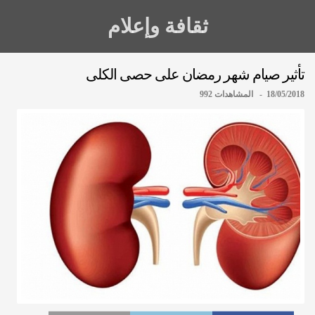
ثقافة وإعلام
تأثير صيام شهر رمضان على حصى الكلى
18/05/2018 - المشاهدات 992