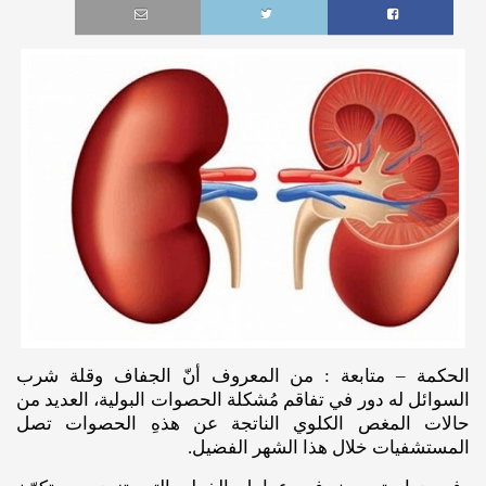
الحكمة – متابعة : من المعروف أنّ الجفاف وقلة شرب
السوائل له دور في تفاقم مُشكلة الحصوات البولية، العديد من
حالات المغص الكلوي الناتجة عن هذهِ الحصوات تصل
المستشفيات خلال هذا الشهر الفضيل.