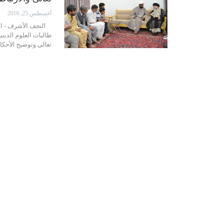
أغسطس 25, 2016
النجف الأشرف - الحك
طالبات العلوم الديني
تعالى وتوضيح الأحكا