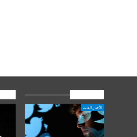
الأخبار العامة
المشارك
الأخبار العامة
أخبار المرجعية