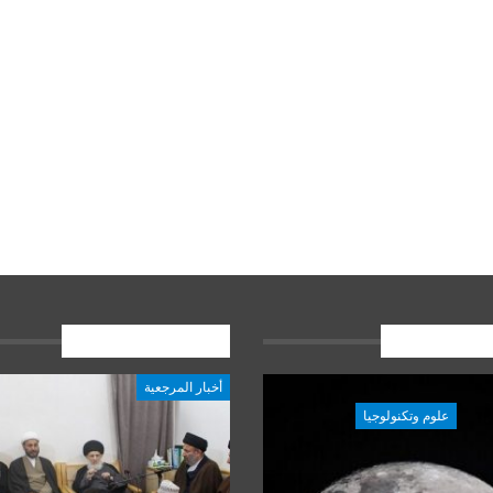
ات الاخيرة
المشاركات الاخيرة
أخبار المرجعية
علوم وتكنولوجيا
علوم وتكنولوجيا