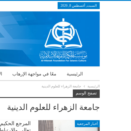
السبت, أغسطس 8, 2026
الرئيسية
معًا في مواجهة الإرهاب
ال
الرئيسية
جامعة الزهراء للعلوم الدينية
تصفح الوسم
جامعة الزهراء للعلوم الدينية
المرجع الحكيم 
أخبار المرجعية
تعالى والارتبا