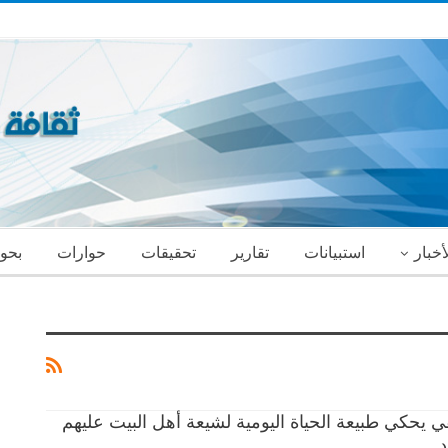
أخبار
استبيانات
تقارير
تحقيقات
حوارات
بحو
ئقي يحكي طبيعة الحياة اليومية لشيعة أهل البيت عليهم
د