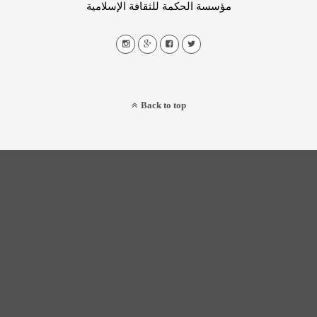
مؤسسة الحكمة للثقافة الإسلامية
Back to top