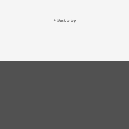
Back to top