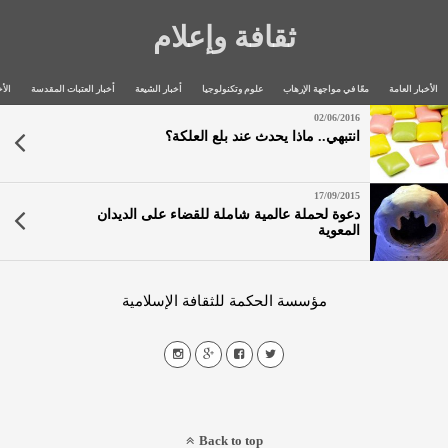
ثقافة وإعلام
الأخبار العامة
معًا في مواجهة الإرهاب
علوم وتكنولوجيا
أخبار الشيعة
أخبار العتبات المقدسة
الأخ
02/06/2016
انتبهي.. ماذا يحدث عند بلع العلكة؟
17/09/2015
دعوة لحملة عالمية شاملة للقضاء على الديدان
المعوية
مؤسسة الحكمة للثقافة الإسلامية
Back to top