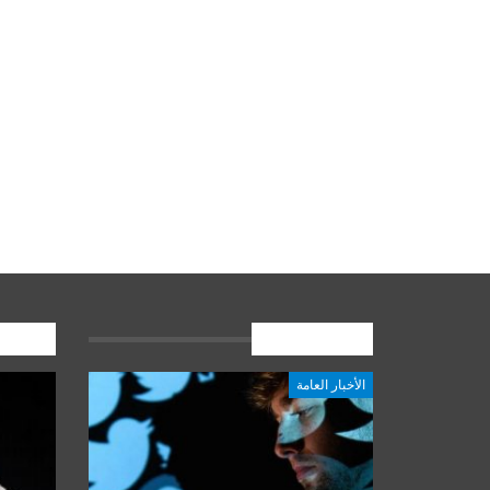
الأخبار العامة
المشارك
الأخبار العامة
أخبار المرجعية