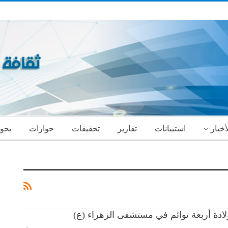
أخبار
استبيانات
تقارير
تحقيقات
حوارات
بحو
ادة أربعة توائم في مستشفى الزهراء (ع)