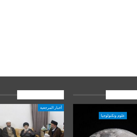
ات الاخيرة
المشاركات الاخيرة
أخبار المرجعية
علوم وتكنولوجيا
علوم وتكنولوجيا