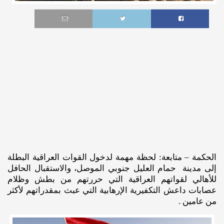
الحكمة – متابعة: لحظة مهمة لدخول القوات العراقية البطلة
إلى مدينة حمام العليل جنوبي الموصل، والاستقبال الحافل
للأهالي لقواتهم العراقية التي حررتهم من بطش وظلام
عصابات داعش التكفيرية الإرهابية التي عبث بمقدراتهم لأكثر
من عامين .