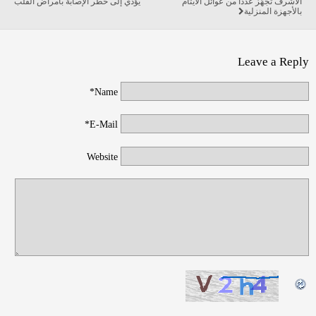
الأشرف تجهّز عدداً من عوائل الأيتام
يؤدي إلى خطر الإصابة بأمراض القلب
بالأجهزة المنزلية
Leave a Reply
Name*
E-Mail*
Website