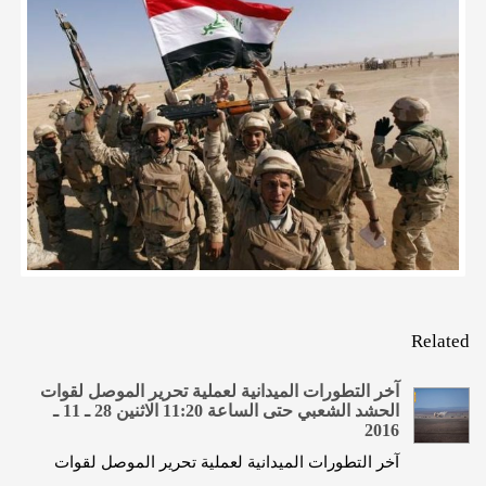
Related
آخر التطورات الميدانية لعملية تحرير الموصل لقوات
الحشد الشعبي حتى الساعة 11:20 الاثنين 28 ـ 11 ـ
2016
آخر التطورات الميدانية لعملية تحرير الموصل لقوات