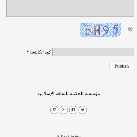
*
كود الكابتشا
Publish
مؤسسة الحكمة للثقافة الإسلامية
Back to top