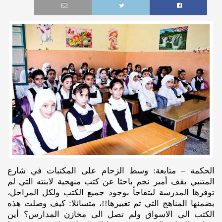
الحكمة – متابعة: وسط الزحام على المكتبات في شارع
المتنبي يقف أمير نجم باحثا عن كتب منهجية لابنته التي لم
توفرها المدرسة ليتفاجأ بوجود جميع الكتب ولكل المراحل،
بضمنها المناهج التي تم تغييرها!!، متسائلا: كيف وصلت هذه
الكتب الى الاسواق ولم تصل الى مخازن المدارس؟ أين