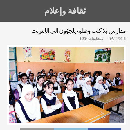
ثقافة وإعلام
مدارس بلا كتب وطلبة يلجؤون إلى الإنترنت
05/11/2016 - المشاهدات 1٬334