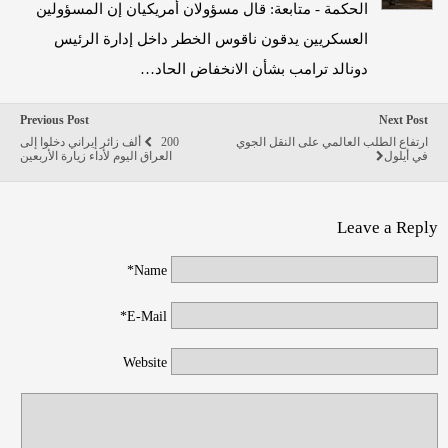
الحكمة - متابعة: قال مسؤولان أمريكيان إن المسؤولين
العسكريين يدقون ناقوس الخطر داخل إدارة الرئيس
دونالد ترامب بشأن الانخفاض الحاد…
Previous Post
Next Post
ارتفاع الطلب العالمي على النقل الجوي
200 ألف زائر إيراني دخلوا إلى
في أيلول
العراق اليوم لأداء زيارة الأربعين
Leave a Reply
Name*
E-Mail*
Website