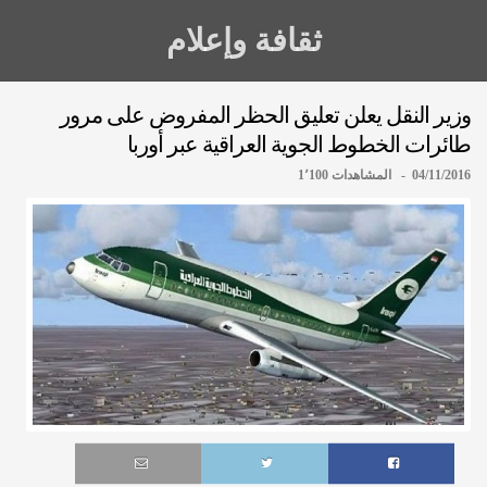
ثقافة وإعلام
وزير النقل يعلن تعليق الحظر المفروض على مرور
طائرات الخطوط الجوية العراقية عبر أوربا
04/11/2016 - المشاهدات 1٬100