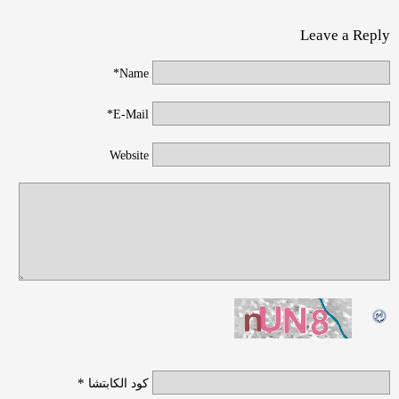
Leave a Reply
Name*
E-Mail*
Website
*
كود الكابتشا