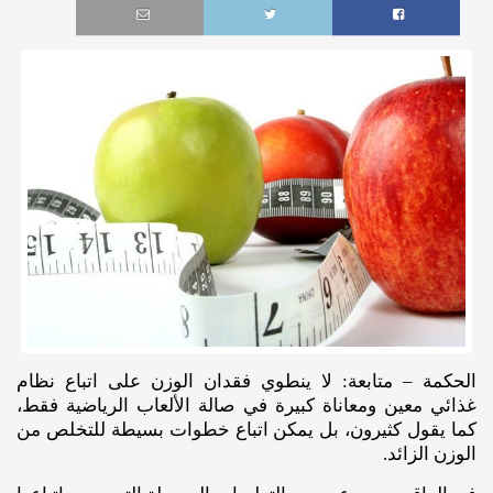
الحكمة – متابعة: لا ينطوي فقدان الوزن على اتباع نظام
غذائي معين ومعاناة كبيرة في صالة الألعاب الرياضية فقط،
كما يقول كثيرون، بل يمكن اتباع خطوات بسيطة للتخلص من
الوزن الزائد.