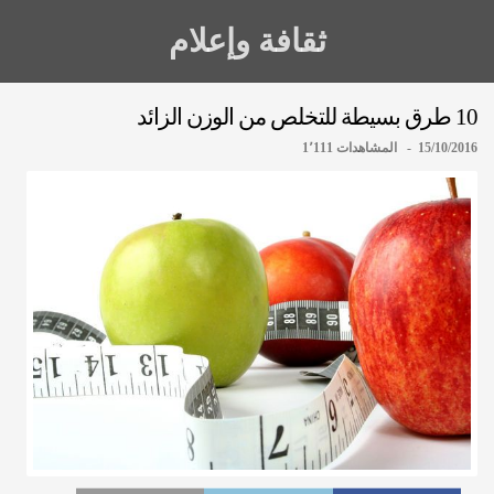
ثقافة وإعلام
10 طرق بسيطة للتخلص من الوزن الزائد
15/10/2016 - المشاهدات 1٬111