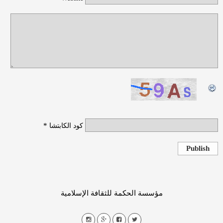
*
كود الكابتشا
Publish
مؤسسة الحكمة للثقافة الإسلامية